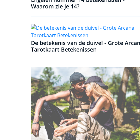
Waarom zie je 14?
De betekenis van de duivel - Grote Arca
Tarotkaart Betekenissen