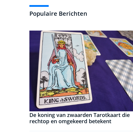
Populaire Berichten
De koning van zwaarden Tarotkaart die
rechtop en omgekeerd betekent