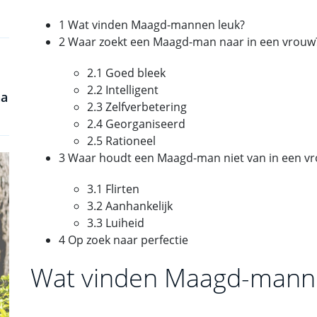
1 Wat vinden Maagd-mannen leuk?
2 Waar zoekt een Maagd-man naar in een vrouw
2.1 Goed bleek
2.2 Intelligent
na
2.3 Zelfverbetering
2.4 Georganiseerd
2.5 Rationeel
3 Waar houdt een Maagd-man niet van in een v
3.1 Flirten
3.2 Aanhankelijk
3.3 Luiheid
4 Op zoek naar perfectie
Wat vinden Maagd-mann