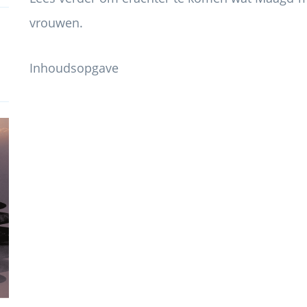
vrouwen.
Inhoudsopgave