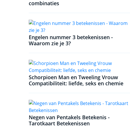
combinaties
Engelen nummer 3 betekenissen -
Waarom zie je 3?
Schorpioen Man en Tweeling Vrouw
Compatibiliteit: liefde, seks en chemie
Negen van Pentakels Betekenis -
Tarotkaart Betekenissen