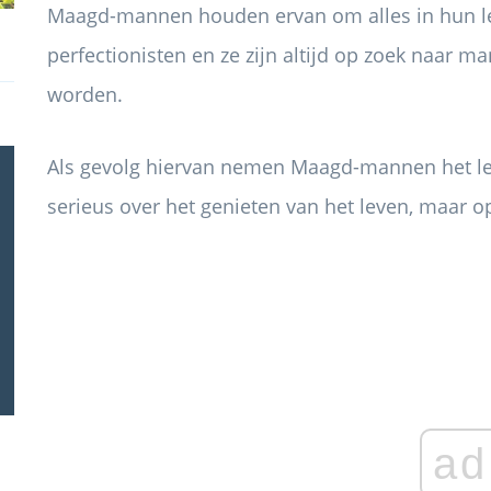
Maagd-mannen houden ervan om alles in hun lev
perfectionisten en ze zijn altijd op zoek naar m
worden.
Als gevolg hiervan nemen Maagd-mannen het leve
serieus over het genieten van het leven, maar 
ad