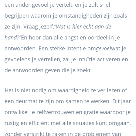
een ander gevoel je vertelt, en je zult snel
begrijpen waarom je omstandigheden zijn zoals
ze zijn. Vraag jezelf,
“Wat is hier echt aan de
hand?”
En hoor dan alle angst en oordeel in je
antwoorden. Een sterke intentie om
gevoel
wat je
gevoelens je vertellen, zal je intuïtie activeren en
de antwoorden geven die je zoekt.
Het is niet nodig om waardigheid te verliezen of
een deurmat te zijn om samen te werken. Dit jaar
ontwikkel je zelfvertrouwen en gratie waardoor je
rustig en efficiënt met alle situaties kunt omgaan,
zonder verstrikt te raken in de problemen van