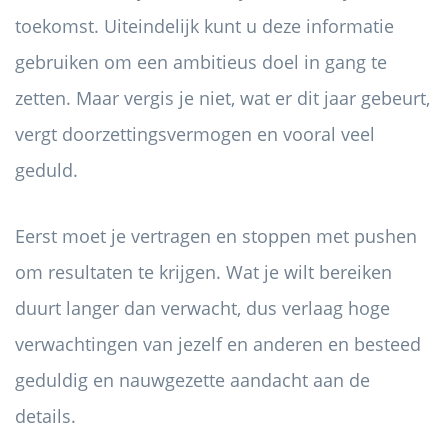
toekomst. Uiteindelijk kunt u deze informatie
gebruiken om een ​​ambitieus doel in gang te
zetten. Maar vergis je niet, wat er dit jaar gebeurt,
vergt doorzettingsvermogen en vooral veel
geduld.
Eerst moet je vertragen en stoppen met pushen
om resultaten te krijgen. Wat je wilt bereiken
duurt langer dan verwacht, dus verlaag hoge
verwachtingen van jezelf en anderen en besteed
geduldig en nauwgezette aandacht aan de
details.