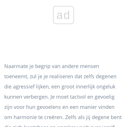
ad
Naarmate je begrip van andere mensen
toeneemt, zul je je realiseren dat zelfs degenen
die agressief lijken, een groot innerlijk ongeluk
kunnen verbergen. Je moet tactvol en gevoelig
zijn voor hun gevoelens en een manier vinden
om harmonie te creëren. Zelfs als jij degene bent