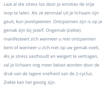
Laat al die stress los door je emoties de vrije
loop te laten. Als ze eenmaal uit je lichaam zijn
geuit, kun je
ontspannen
. Ontspannen zijn is op je
gemak zijn bij jezelf. Ongemak (ziekte)
manifesteert zich wanneer u niet ontspannen
bent of wanneer u zich niet op uw gemak voelt.
Als je stress vasthoudt en weigert te vertragen,
zal je lichaam nog meer belast worden door de
druk van de lagere snelheid van de 2-cyclus.
Ziekte kan het gevolg zijn.