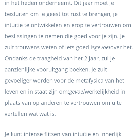
in het heden onderneemt. Dit jaar moet je
besluiten om je geest tot rust te brengen, je
intuïtie te ontwikkelen en erop te vertrouwen om
beslissingen te nemen die goed voor je zijn. Je
zult trouwens weten of iets goed is
gevoel
over het.
Ondanks de traagheid van het 2 jaar, zul je
aanzienlijke vooruitgang boeken. Je zult
gevoeliger worden voor de metafysica van het
leven en in staat zijn om:
gevoel
werkelijkheid in
plaats van op anderen te vertrouwen om u te
vertellen wat wat is.
Je kunt intense flitsen van intuïtie en innerlijk