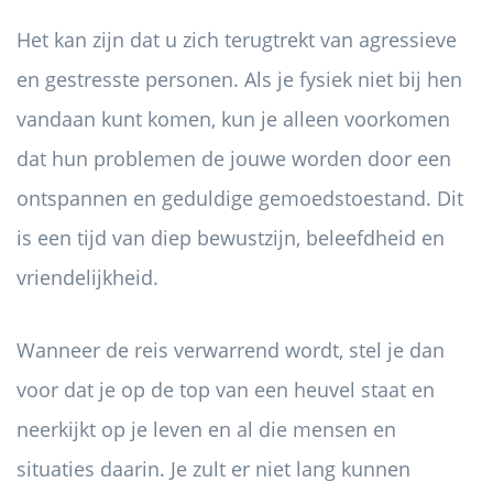
Het kan zijn dat u zich terugtrekt van agressieve
en gestresste personen. Als je fysiek niet bij hen
vandaan kunt komen, kun je alleen voorkomen
dat hun problemen de jouwe worden door een
ontspannen en geduldige gemoedstoestand. Dit
is een tijd van diep bewustzijn, beleefdheid en
vriendelijkheid.
Wanneer de reis verwarrend wordt, stel je dan
voor dat je op de top van een heuvel staat en
neerkijkt op je leven en al die mensen en
situaties daarin. Je zult er niet lang kunnen