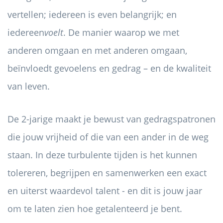
vertellen; iedereen is even belangrijk; en
iedereen
voelt
. De manier waarop we met
anderen omgaan en met anderen omgaan,
beïnvloedt gevoelens en gedrag – en de kwaliteit
van leven.
De 2-jarige maakt je bewust van gedragspatronen
die jouw vrijheid of die van een ander in de weg
staan. In deze turbulente tijden is het kunnen
tolereren, begrijpen en samenwerken een exact
en uiterst waardevol talent - en dit is jouw jaar
om te laten zien hoe getalenteerd je bent.