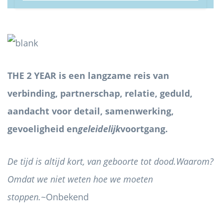
THE 2 YEAR is een langzame reis van
verbinding, partnerschap, relatie, geduld,
aandacht voor detail, samenwerking,
gevoeligheid en
geleidelijk
voortgang.
De tijd is altijd kort, van geboorte tot dood.
Waarom?
Omdat we niet weten hoe we moeten
stoppen.
~Onbekend