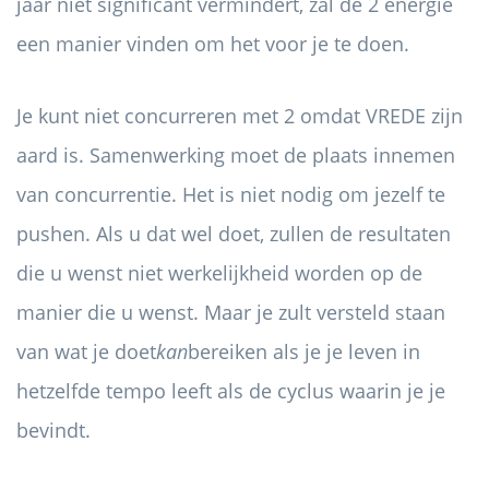
jaar niet significant vermindert, zal de 2 energie
een manier vinden om het voor je te doen.
Je kunt niet concurreren met 2 omdat VREDE zijn
aard is. Samenwerking moet de plaats innemen
van concurrentie. Het is niet nodig om jezelf te
pushen. Als u dat wel doet, zullen de resultaten
die u wenst niet werkelijkheid worden op de
manier die u wenst. Maar je zult versteld staan ​​
van wat je doet
kan
bereiken als je je leven in
hetzelfde tempo leeft als de cyclus waarin je je
bevindt.