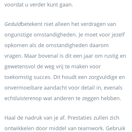
voordat u verder kunt gaan.
Geduld
betekent niet alleen het verdragen van
ongunstige omstandigheden. Je moet voor jezelf
opkomen als de omstandigheden daarom
vragen. Maar bovenal is dit een jaar om rustig en
gewetensvol de weg vrij te maken voor
toekomstig succes. Dit houdt een zorgvuldige en
onvermoeibare aandacht voor detail in, evenals
echt
luisteren
op wat anderen te zeggen hebben.
Haal de nadruk van je af. Prestaties zullen zich
ontwikkelen door middel van teamwork. Gebruik