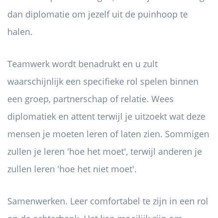
dan diplomatie om jezelf uit de puinhoop te
halen.
Teamwerk wordt benadrukt en u zult
waarschijnlijk een specifieke rol spelen binnen
een groep, partnerschap of relatie. Wees
diplomatiek en attent terwijl je uitzoekt wat deze
mensen je moeten leren of laten zien. Sommigen
zullen je leren 'hoe het moet', terwijl anderen je
zullen leren 'hoe het niet moet'.
Samenwerken. Leer comfortabel te zijn in een rol