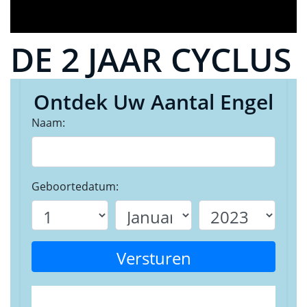
DE 2 JAAR CYCLUS
Ontdek Uw Aantal Engel
Naam:
Geboortedatum:
Versturen