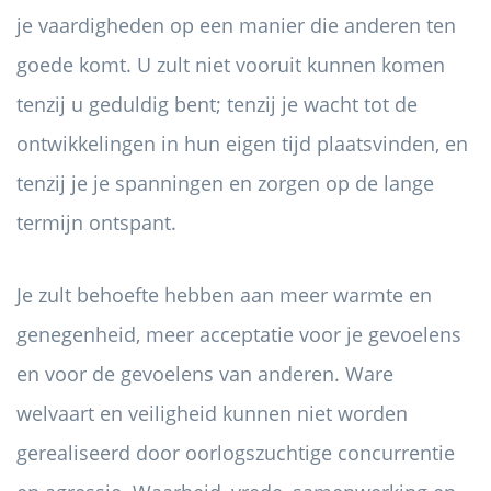
je vaardigheden op een manier die anderen ten
goede komt. U zult niet vooruit kunnen komen
tenzij u geduldig bent; tenzij je wacht tot de
ontwikkelingen in hun eigen tijd plaatsvinden, en
tenzij je je spanningen en zorgen op de lange
termijn ontspant.
Je zult behoefte hebben aan meer warmte en
genegenheid, meer acceptatie voor je gevoelens
en voor de gevoelens van anderen. Ware
welvaart en veiligheid kunnen niet worden
gerealiseerd door oorlogszuchtige concurrentie