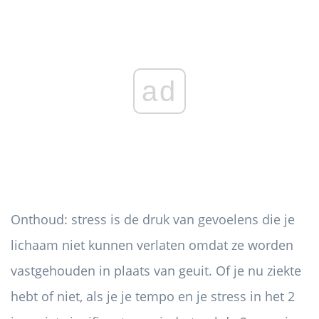
ad
Onthoud: stress is de druk van gevoelens die je
lichaam niet kunnen verlaten omdat ze worden
vastgehouden in plaats van geuit. Of je nu ziekte
hebt of niet, als je je tempo en je stress in het 2