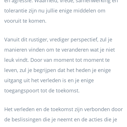
en agressie. Waarheid, vrede, samenwerking en
tolerantie zijn nu jullie enige middelen om
vooruit te komen.
Vanuit dit rustiger, vrediger perspectief, zul je
manieren vinden om te veranderen wat je niet
leuk vindt. Door van moment tot moment te
leven, zul je begrijpen dat het heden je enige
uitgang uit het verleden is en je enige
toegangspoort tot de toekomst.
Het verleden en de toekomst zijn verbonden door
de beslissingen die je neemt en de acties die je