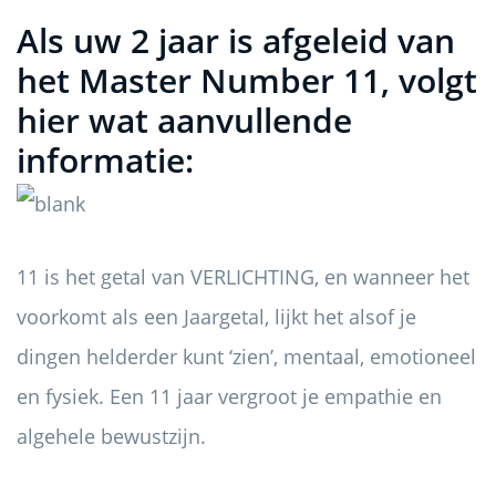
Als uw 2 jaar is afgeleid van
het Master Number 11, volgt
hier wat aanvullende
informatie:
11 is het getal van VERLICHTING, en wanneer het
voorkomt als een Jaargetal, lijkt het alsof je
dingen helderder kunt ‘zien’, mentaal, emotioneel
en fysiek. Een 11 jaar vergroot je empathie en
algehele bewustzijn.