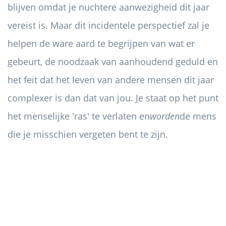
blijven omdat je nuchtere aanwezigheid dit jaar
vereist is. Maar dit incidentele perspectief zal je
helpen de ware aard te begrijpen van wat er
gebeurt, de noodzaak van aanhoudend geduld en
het feit dat het leven van andere mensen dit jaar
complexer is dan dat van jou. Je staat op het punt
het menselijke 'ras' te verlaten en
worden
de mens
die je misschien vergeten bent te zijn.