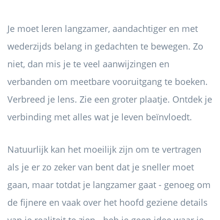
Je moet leren langzamer, aandachtiger en met
wederzijds belang in gedachten te bewegen. Zo
niet, dan mis je te veel aanwijzingen en
verbanden om meetbare vooruitgang te boeken.
Verbreed je lens. Zie een groter plaatje. Ontdek je
verbinding met alles wat je leven beïnvloedt.
Natuurlijk kan het moeilijk zijn om te vertragen
als je er zo zeker van bent dat je sneller moet
gaan, maar totdat je langzamer gaat - genoeg om
de fijnere en vaak over het hoofd geziene details