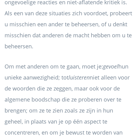
ongevoelige reacties en niet-aflatende kritiek is.
Als een van deze situaties zich voordoet, probeert
u misschien een ander te beheersen, of u denkt
misschien dat anderen de macht hebben om u te
beheersen.
Om met anderen om te gaan, moet je:
gevoel
hun
unieke aanwezigheid; tot
luisteren
niet alleen voor
de woorden die ze zeggen, maar ook voor de
algemene boodschap die ze proberen over te
brengen; om ze te zien zoals ze zijn in hun
geheel, in plaats van je op één aspect te
concentreren, en om je bewust te worden van