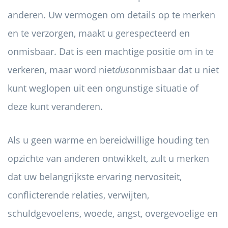
anderen. Uw vermogen om details op te merken
en te verzorgen, maakt u gerespecteerd en
onmisbaar. Dat is een machtige positie om in te
verkeren, maar word niet
dus
onmisbaar dat u niet
kunt weglopen uit een ongunstige situatie of
deze kunt veranderen.
Als u geen warme en bereidwillige houding ten
opzichte van anderen ontwikkelt, zult u merken
dat uw belangrijkste ervaring nervositeit,
conflicterende relaties, verwijten,
schuldgevoelens, woede, angst, overgevoelige en