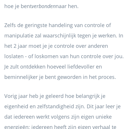
hoe je bent
verbonden
naar hen.
Zelfs de geringste handeling van controle of
manipulatie zal waarschijnlijk tegen je werken. In
het 2 jaar moet je je controle over anderen
loslaten - of loskomen van hun controle over jou.
Je zult ontdekken hoeveel liefdevoller en
beminnelijker je bent geworden in het proces.
Vorig jaar heb je geleerd hoe belangrijk je
eigenheid en zelfstandigheid zijn. Dit jaar leer je
dat iedereen werkt volgens zijn eigen unieke
energieën; iedereen heeft zijn eigen verhaal te