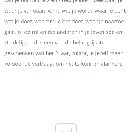
van je realiteit te zien - heb je geen idee waar je
waar je vandaan komt, wie je wordt, waar je bent,
wat je doet, waarom je het doet, waar je naartoe
gaat, of de rollen die anderen in je leven spelen.
Duidelijkheid is een van de belangrijkste
geschenken van het 2 jaar, zolang je jezelf maar
voldoende vertraagt ​​om het te kunnen claimen.