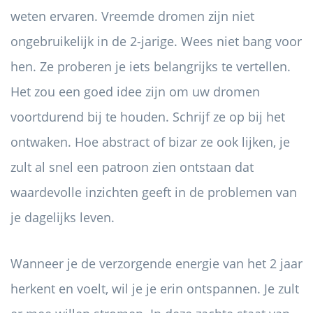
weten ervaren. Vreemde dromen zijn niet
ongebruikelijk in de 2-jarige. Wees niet bang voor
hen. Ze proberen je iets belangrijks te vertellen.
Het zou een goed idee zijn om uw dromen
voortdurend bij te houden. Schrijf ze op bij het
ontwaken. Hoe abstract of bizar ze ook lijken, je
zult al snel een patroon zien ontstaan ​​dat
waardevolle inzichten geeft in de problemen van
je dagelijks leven.
Wanneer je de verzorgende energie van het 2 jaar
herkent en voelt, wil je je erin ontspannen. Je zult