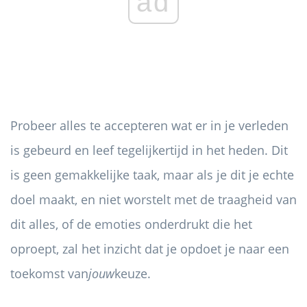
ad
Probeer alles te accepteren wat er in je verleden
is gebeurd en leef tegelijkertijd in het heden. Dit
is geen gemakkelijke taak, maar als je dit je echte
doel maakt, en niet worstelt met de traagheid van
dit alles, of de emoties onderdrukt die het
oproept, zal het inzicht dat je opdoet je naar een
toekomst van
jouw
keuze.