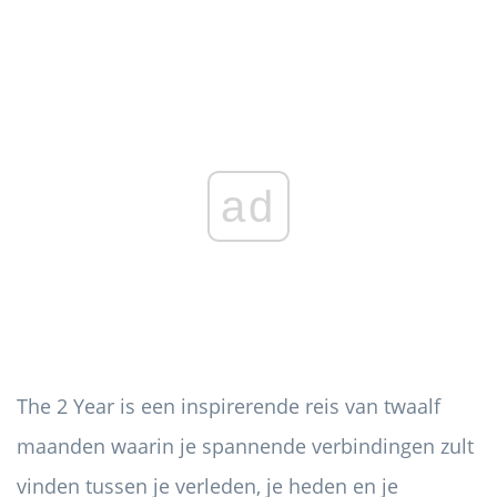
ad
The 2 Year is een inspirerende reis van twaalf
maanden waarin je spannende verbindingen zult
vinden tussen je verleden, je heden en je