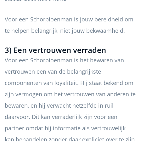
Voor een Schorpioenman is jouw bereidheid om
te helpen belangrijk, niet jouw bekwaamheid.
3) Een vertrouwen verraden
Voor een Schorpioenman is het bewaren van
vertrouwen een van de belangrijkste
componenten van loyaliteit. Hij staat bekend om
zijn vermogen om het vertrouwen van anderen te
bewaren, en hij verwacht hetzelfde in ruil
daarvoor. Dit kan verraderlijk zijn voor een
partner omdat hij informatie als vertrouwelijk
kan behandelen zonder daar expliciet over te zijn.