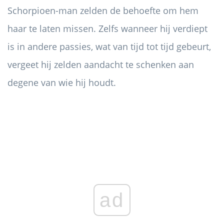
Schorpioen-man zelden de behoefte om hem
haar te laten missen. Zelfs wanneer hij verdiept
is in andere passies, wat van tijd tot tijd gebeurt,
vergeet hij zelden aandacht te schenken aan
degene van wie hij houdt.
ad