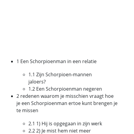
1 Een Schorpioenman in een relatie
1.1 Zijn Schorpioen-mannen
jaloers?
1.2 Een Schorpioenman negeren
2 redenen waarom je misschien vraagt ​​hoe
je een Schorpioenman ertoe kunt brengen je
te missen
2.1 1) Hij is opgegaan in zijn werk
2.2 2) Je mist hem niet meer