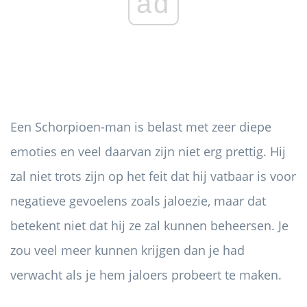
ad
Een Schorpioen-man is belast met zeer diepe
emoties en veel daarvan zijn niet erg prettig. Hij
zal niet trots zijn op het feit dat hij vatbaar is voor
negatieve gevoelens zoals jaloezie, maar dat
betekent niet dat hij ze zal kunnen beheersen. Je
zou veel meer kunnen krijgen dan je had
verwacht als je hem jaloers probeert te maken.