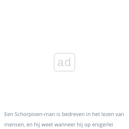
ad
Een Schorpioen-man is bedreven in het lezen van
mensen, en hij weet wanneer hij op enigerlei