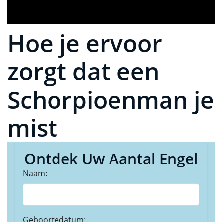
Hoe je ervoor
zorgt dat een
Schorpioenman je
mist
Ontdek Uw Aantal Engel
Naam:
Geboortedatum: