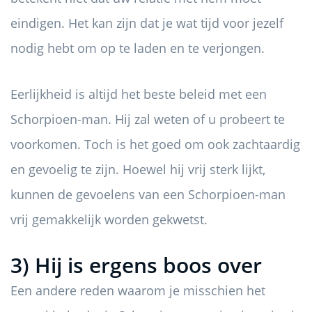
eindigen. Het kan zijn dat je wat tijd voor jezelf
nodig hebt om op te laden en te verjongen.
Eerlijkheid is altijd het beste beleid met een
Schorpioen-man. Hij zal weten of u probeert te
voorkomen. Toch is het goed om ook zachtaardig
en gevoelig te zijn. Hoewel hij vrij sterk lijkt,
kunnen de gevoelens van een Schorpioen-man
vrij gemakkelijk worden gekwetst.
3) Hij is ergens boos over
Een andere reden waarom je misschien het