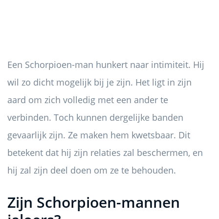
Een Schorpioen-man hunkert naar intimiteit. Hij
wil zo dicht mogelijk bij je zijn. Het ligt in zijn
aard om zich volledig met een ander te
verbinden. Toch kunnen dergelijke banden
gevaarlijk zijn. Ze maken hem kwetsbaar. Dit
betekent dat hij zijn relaties zal beschermen, en
hij zal zijn deel doen om ze te behouden.
Zijn Schorpioen-mannen