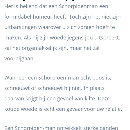
Het is bekend dat een Schorpioenman een
formidabel humeur heeft. Toch zijn het niet zijn
uitbarstingen waarover u zich zorgen hoeft te
maken. Als hij zijn woede jegens jou uitspreekt,
zal het ongemakkelijk zijn, maar het zal
voorbijgaan.
Wanneer een Schorpioen-man echt boos is,
schreeuwt of schreeuwt hij niet. In plaats
daarvan krijgt hij een gevoel van kilte. Deze
koude woede is echt een gevaar voor uw relatie.
Een Schorpioen-man ontwikkelt sterke banden