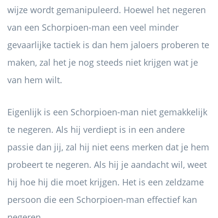
wijze wordt gemanipuleerd. Hoewel het negeren
van een Schorpioen-man een veel minder
gevaarlijke tactiek is dan hem jaloers proberen te
maken, zal het je nog steeds niet krijgen wat je
van hem wilt.
Eigenlijk is een Schorpioen-man niet gemakkelijk
te negeren. Als hij verdiept is in een andere
passie dan jij, zal hij niet eens merken dat je hem
probeert te negeren. Als hij je aandacht wil, weet
hij hoe hij die moet krijgen. Het is een zeldzame
persoon die een Schorpioen-man effectief kan
negeren.