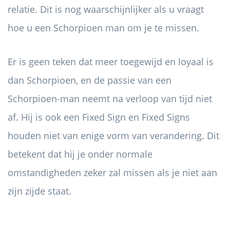
relatie. Dit is nog waarschijnlijker als u vraagt ​​
hoe u een Schorpioen man om je te missen.
Er is geen teken dat meer toegewijd en loyaal is
dan Schorpioen, en de passie van een
Schorpioen-man neemt na verloop van tijd niet
af. Hij is ook een Fixed Sign en Fixed Signs
houden niet van enige vorm van verandering. Dit
betekent dat hij je onder normale
omstandigheden zeker zal missen als je niet aan
zijn zijde staat.