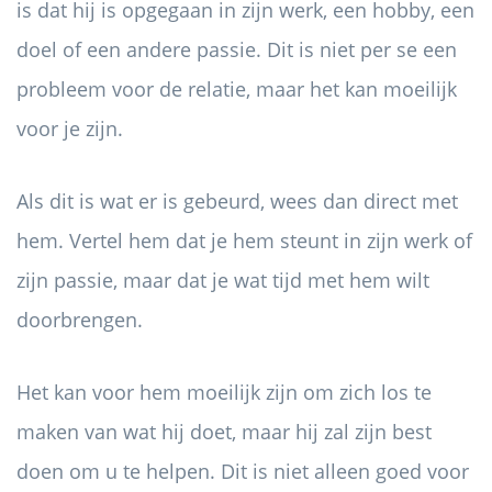
is dat hij is opgegaan in zijn werk, een hobby, een
doel of een andere passie. Dit is niet per se een
probleem voor de relatie, maar het kan moeilijk
voor je zijn.
Als dit is wat er is gebeurd, wees dan direct met
hem. Vertel hem dat je hem steunt in zijn werk of
zijn passie, maar dat je wat tijd met hem wilt
doorbrengen.
Het kan voor hem moeilijk zijn om zich los te
maken van wat hij doet, maar hij zal zijn best
doen om u te helpen. Dit is niet alleen goed voor