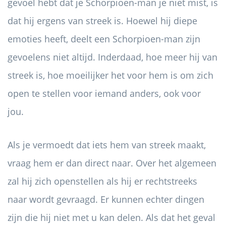
gevoel hebt dat je Schorpioen-man je niet mist, is
dat hij ergens van streek is. Hoewel hij diepe
emoties heeft, deelt een Schorpioen-man zijn
gevoelens niet altijd. Inderdaad, hoe meer hij van
streek is, hoe moeilijker het voor hem is om zich
open te stellen voor iemand anders, ook voor
jou.
Als je vermoedt dat iets hem van streek maakt,
vraag hem er dan direct naar. Over het algemeen
zal hij zich openstellen als hij er rechtstreeks
naar wordt gevraagd. Er kunnen echter dingen
zijn die hij niet met u kan delen. Als dat het geval