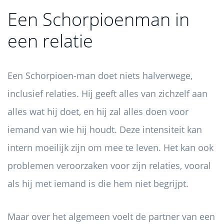
Een Schorpioenman in
een relatie
Een Schorpioen-man doet niets halverwege,
inclusief relaties. Hij geeft alles van zichzelf aan
alles wat hij doet, en hij zal alles doen voor
iemand van wie hij houdt. Deze intensiteit kan
intern moeilijk zijn om mee te leven. Het kan ook
problemen veroorzaken voor zijn relaties, vooral
als hij met iemand is die hem niet begrijpt.
Maar over het algemeen voelt de partner van een