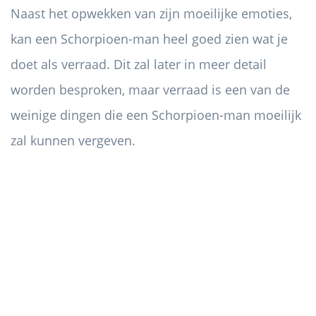
Naast het opwekken van zijn moeilijke emoties,
kan een Schorpioen-man heel goed zien wat je
doet als verraad. Dit zal later in meer detail
worden besproken, maar verraad is een van de
weinige dingen die een Schorpioen-man moeilijk
zal kunnen vergeven.