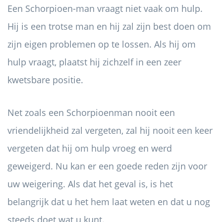
Een Schorpioen-man vraagt ​​niet vaak om hulp.
Hij is een trotse man en hij zal zijn best doen om
zijn eigen problemen op te lossen. Als hij om
hulp vraagt, plaatst hij zichzelf in een zeer
kwetsbare positie.
Net zoals een Schorpioenman nooit een
vriendelijkheid zal vergeten, zal hij nooit een keer
vergeten dat hij om hulp vroeg en werd
geweigerd. Nu kan er een goede reden zijn voor
uw weigering. Als dat het geval is, is het
belangrijk dat u het hem laat weten en dat u nog
steeds doet wat u kunt.