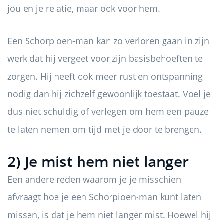
jou en je relatie, maar ook voor hem.
Een Schorpioen-man kan zo verloren gaan in zijn
werk dat hij vergeet voor zijn basisbehoeften te
zorgen. Hij heeft ook meer rust en ontspanning
nodig dan hij zichzelf gewoonlijk toestaat. Voel je
dus niet schuldig of verlegen om hem een ​​pauze
te laten nemen om tijd met je door te brengen.
2) Je mist hem niet langer
Een andere reden waarom je je misschien
afvraagt ​​hoe je een Schorpioen-man kunt laten
missen, is dat je hem niet langer mist. Hoewel hij