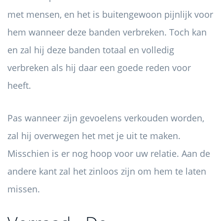
met mensen, en het is buitengewoon pijnlijk voor
hem wanneer deze banden verbreken. Toch kan
en zal hij deze banden totaal en volledig
verbreken als hij daar een goede reden voor
heeft.
Pas wanneer zijn gevoelens verkouden worden,
zal hij overwegen het met je uit te maken.
Misschien is er nog hoop voor uw relatie. Aan de
andere kant zal het zinloos zijn om hem te laten
missen.