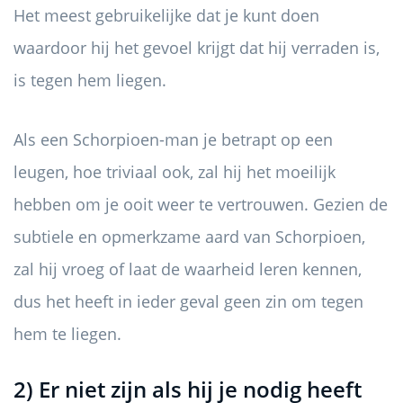
Het meest gebruikelijke dat je kunt doen
waardoor hij het gevoel krijgt dat hij verraden is,
is tegen hem liegen.
Als een Schorpioen-man je betrapt op een
leugen, hoe triviaal ook, zal hij het moeilijk
hebben om je ooit weer te vertrouwen. Gezien de
subtiele en opmerkzame aard van Schorpioen,
zal hij vroeg of laat de waarheid leren kennen,
dus het heeft in ieder geval geen zin om tegen
hem te liegen.
2) Er niet zijn als hij je nodig heeft