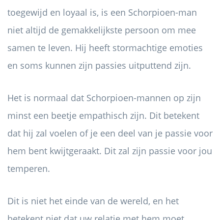
toegewijd en loyaal is, is een Schorpioen-man
niet altijd de gemakkelijkste persoon om mee
samen te leven. Hij heeft stormachtige emoties
en soms kunnen zijn passies uitputtend zijn.
Het is normaal dat Schorpioen-mannen op zijn
minst een beetje empathisch zijn. Dit betekent
dat hij zal voelen of je een deel van je passie voor
hem bent kwijtgeraakt. Dit zal zijn passie voor jou
temperen.
Dit is niet het einde van de wereld, en het
betekent niet dat uw relatie met hem moet