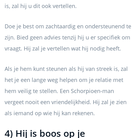
is, zal hij u dit ook vertellen.
Doe je best om zachtaardig en ondersteunend te
zijn. Bied geen advies tenzij hij u er specifiek om
vraagt. Hij zal je vertellen wat hij nodig heeft.
Als je hem kunt steunen als hij van streek is, zal
het je een lange weg helpen om je relatie met
hem veilig te stellen. Een Schorpioen-man
vergeet nooit een vriendelijkheid. Hij zal je zien
als iemand op wie hij kan rekenen.
4) Hij is boos op je