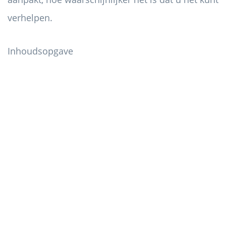
verhelpen.
Inhoudsopgave