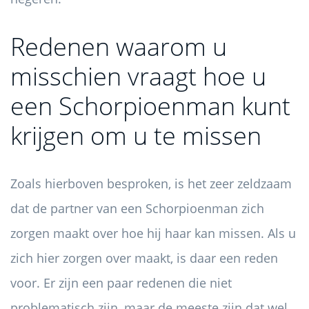
Redenen waarom u
misschien vraagt ​​hoe u
een Schorpioenman kunt
krijgen om u te missen
Zoals hierboven besproken, is het zeer zeldzaam
dat de partner van een Schorpioenman zich
zorgen maakt over hoe hij haar kan missen. Als u
zich hier zorgen over maakt, is daar een reden
voor. Er zijn een paar redenen die niet
problematisch zijn, maar de meeste zijn dat wel.