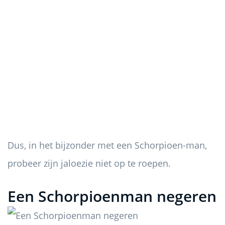
Dus, in het bijzonder met een Schorpioen-man,
probeer zijn jaloezie niet op te roepen.
Een Schorpioenman negeren