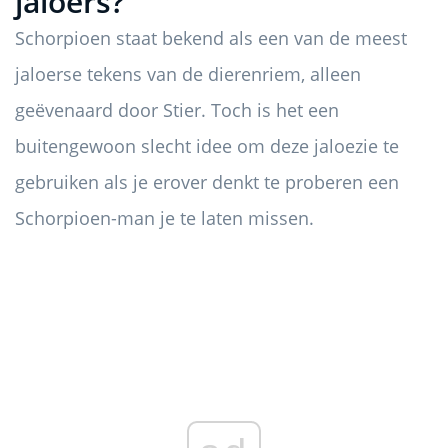
jaloers?
Schorpioen staat bekend als een van de meest
jaloerse tekens van de dierenriem, alleen
geëvenaard door Stier. Toch is het een
buitengewoon slecht idee om deze jaloezie te
gebruiken als je erover denkt te proberen een
Schorpioen-man je te laten missen.