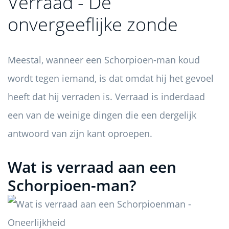
Verraad - De
onvergeeflijke zonde
Meestal, wanneer een Schorpioen-man koud
wordt tegen iemand, is dat omdat hij het gevoel
heeft dat hij verraden is. Verraad is inderdaad
een van de weinige dingen die een dergelijk
antwoord van zijn kant oproepen.
Wat is verraad aan een
Schorpioen-man?