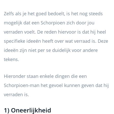
Zelfs als je het goed bedoelt, is het nog steeds
mogelijk dat een Schorpioen zich door jou
verraden voelt. De reden hiervoor is dat hij heel
specifieke ideeën heeft over wat verraad is. Deze
ideeën zijn niet per se duidelijk voor andere
tekens.
Hieronder staan ​​enkele dingen die een
Schorpioen-man het gevoel kunnen geven dat hij
verraden is.
1) Oneerlijkheid