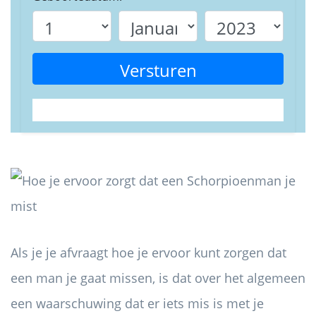
Versturen
Als je je afvraagt ​​hoe je ervoor kunt zorgen dat
een man je gaat missen, is dat over het algemeen
een waarschuwing dat er iets mis is met je